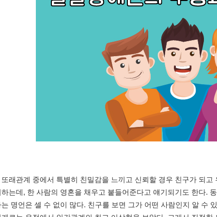
 또래관계 중에서 특별히 친밀감을 느끼고 신뢰할 경우 친구가 되고 
미하는데, 한 사람의 영혼을 채우고 붙들어준다고 얘기되기도 한다.
는 명언은 셀 수 없이 많다. 친구를 보면 그가 어떤 사람인지 알 수