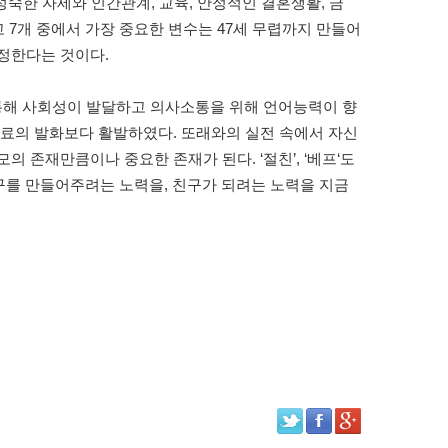
숙한 자세와 인간관계, 교육, 안정적인 결혼생활, 금
고 7개 중에서 가장 중요한 변수는 47세 무렵까지 만들어
정한다는 것이다.
통해 사회성이 발달하고 의사소통을 위해 언어능력이 향
료의 발화보다 활발하였다. 또래와의 실전 속에서 자신
 존재만큼이나 중요한 존재가 된다. ‘절친’, ‘베프‘도
친구를 만들어주려는 노력을, 친구가 되려는 노력을 지금