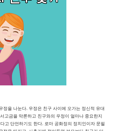
우정을 나눈다. 우정은 친구 사이에 오가는 정신적 유대
 동서고금을 막론하고 친구와의 우정이 얼마나 중요한지
 있다고 단언하기도 한다. 로마 공화정의 정치인이자 문필