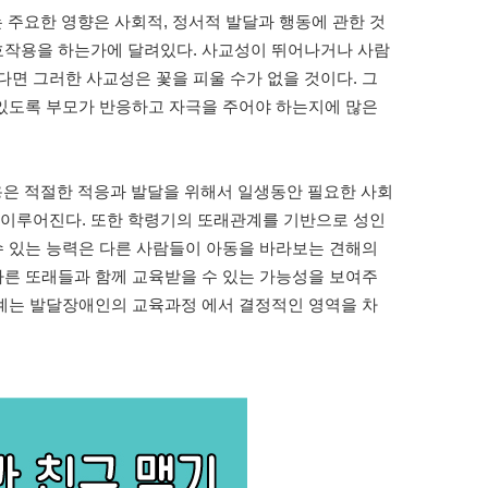
주요한 영향은 사회적, 정서적 발달과 행동에 관한 것
상호작용을 하는가에 달려있다. 사교성이 뛰어나거나 사람
면 그러한 사교성은 꽃을 피울 수가 없을 것이다. 그
 있도록 부모가 반응하고 자극을 주어야 하는지에 많은
은 적절한 적응과 발달을 위해서 일생동안 필요한 사회
 이루어진다. 또한 학령기의 또래관계를 기반으로 성인
수 있는 능력은 다른 사람들이 아동을 바라보는 견해의
다른 또래들과 함께 교육받을 수 있는 가능성을 보여주
관계는 발달장애인의 교육과정 에서 결정적인 영역을 차