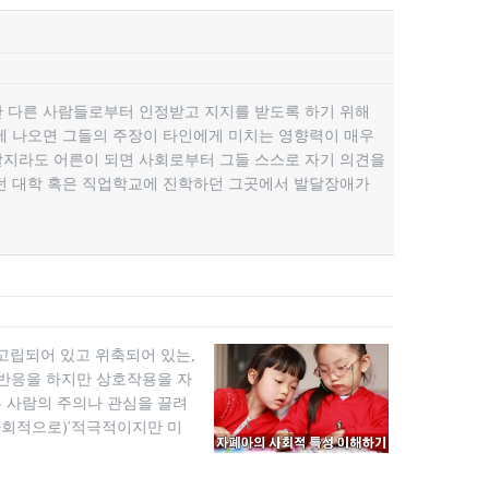
 다른 사람들로부터 인정받고 지지를 받도록 하기 위해
에 나오면 그들의 주장이 타인에게 미치는 영향력이 매우
할지라도 어른이 되면 사회로부터 그들 스스로 자기 의견을
던 대학 혹은 직업학교에 진학하던 그곳에서 발달장애가
고립되어 있고 위축되어 있는,
 반응을 하지만 상호작용을 자
른 사람의 주의나 관심을 끌려
사회적으로)​'적극적이지만 미