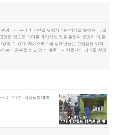
 관계에서 우리가 자신을 위치시키는 방식을 뜻하는데, 쉽
 편안한 정도로 거리를 유지하는 것을 말한다.분명히 이 물
다양할 수 있다. 자폐스펙트럼 장애인들은 친밀감을 이해
용하는데 곤란을 겪고 있기 때문에 사람들과의 거리를 친밀
)쌤스토리 / 대본: 김성남최대화