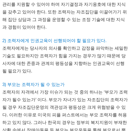
관리를 지원할 수 있어야 하며 자기결정과 자기옹호에 대한 지식
을 갖추고 있어야 한다. 또한 조력자는 자조집단을 이끌어가기 위
해 집단 상담과 그 과정을 운영할 수 있는 조정 기술에 대한 지식
과 경험이 있어야 한다.
2) 조력자에게 인권교육이 선행되어야 할 필요가 있다.
조력자에게는 당사자의 의사를 확인하고 감정을 파악하는 세밀한
기술도 필요하지만 조력자가 힘을 가지는 경우가 많기 때문에 당
사자에 대한 존중과 관계의 평등성을 지향하는 인권교육이 선행
될 필요가 있다.
3) 부모는 조력자가 될 수 있는가
조력자의 자격에서 가장 이슈가 되는 것 중의 하나는 ‘부모가 조력
자가 될수 있는가’ 이다. 부모가 자녀가 있는 자조집단의 조력자가
될 경우 자조집단운영의 객관성과 평등성은 크게 위협받을 수 있
다. 이러한 이유로 미국의 피플 퍼스트에서는 부모 조력자를 허용
하고 있지 않다. 그러나 한국의 경우는 정부의 복지지원이 부재한
상황 속에서 장애아동을 둔 부모는 부모운동을 통해 부모로서 뿐