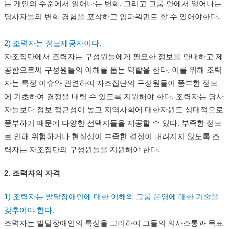
는 개인의 수준에서 일어나는 변화, 그리고 그룹 안에서 일어나는
당사자들의 변화 경험을 포착하고 임파워먼트 할 수 있어야한다.
2) 조력자는 정보제공자이다.
자조집단에서 조력자는 구성원들에게 필요한 정보를 안내하고 제
공함으로써 구성원들의 이해를 돕는 역할을 한다. 이를 위해 조력
자는 특정 이슈와 관련하여 자조집단의 구성원들이 풍부한 정보
에 기초하여 결정을 내릴 수 있도록 지원해야 한다. 조력자는 당사
자들보다 정보 접근성이 높고 지역사회에 대한자원도 상대적으로
풍부하기 때문에 다양한 선택지들을 제공할 수 있다. 부족한 정보
로 인해 위험하거나 현실성이 부족한 결정이 내려지지 않도록 조
력자는 자조집단의 구성원들을 지원해야 한다.
2. 조력자의 자격
1) 조력자는 발달장애인에 대한 이해와 그룹 운영에 대한 기술을
갖추어야 한다.
조력자는 발달장애인의 특성을 고려하여 그들의 의사소통과 목표