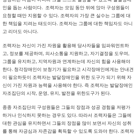
인을 돕는 사람이다. 조력자는 모임 동안 뒤에 앉아 구성원들이
요청할 때만 지원할 수 있다. 조력자의 가장 큰 실수는 그룹에 대
한 책임을 지려는 태도이다. 조력자는 그룹에 대한 책임자도 아니
고 리더도 아니다.
조력자는 자신이 가진 자원을 활용해 당사자들을 임파워먼트하
고, 정보를 제공하며, 의사소통을 지원하고, 자기결정을 도우며,
그룹을 유지하고, 지역자원과 연계하는데 자신의 힘을 사용해야
한다. 청각장애인이 보청기가 필요하고 시각장애인에게는 안내견
이 필요하듯이 조력자는 발달장애인을 위한 도구가 되기 위해 자
신이 가진 자원과 능력을 사용해야 한다. 즉 조력자는 발달장애인
자조집단의 시작, 운영, 유지, 발전을 위한도구가 된다.
종종 자조집단의 구성원들은 그들의 장점과 성공 경험을 저평가
하거나 인식하지 못하는 경우도 있다. 따라서 조력자들은 그들에
대한 관심을 유지하면서 그들의 장점을 많이 보면서 자신의 성취
를 통해 자긍심과 자존감을 획득할 수 있도록 도와야 한다. 조력자