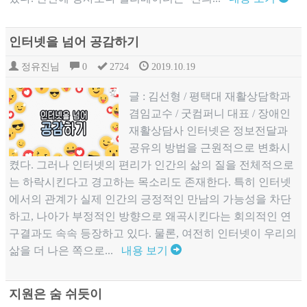
인터넷을 넘어 공감하기
정유진님
0
2724
2019.10.19
글 : 김선형 / 평택대 재활상담학과
겸임교수 / 굿컴퍼니 대표 / 장애인
재활상담사 인터넷은 정보전달과
공유의 방법을 근원적으로 변화시
켰다. 그러나 인터넷의 편리가 인간의 삶의 질을 전체적으로
는 하락시킨다고 경고하는 목소리도 존재한다. 특히 인터넷
에서의 관계가 실제 인간의 긍정적인 만남의 가능성을 차단
하고, 나아가 부정적인 방향으로 왜곡시킨다는 회의적인 연
구결과도 속속 등장하고 있다. 물론, 여전히 인터넷이 우리의
삶을 더 나은 쪽으로...
내용 보기
지원은 숨 쉬듯이