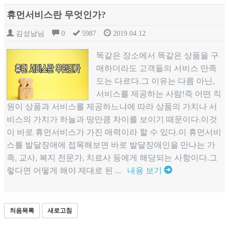
휴먼서비스란 무엇인가?
김성남님
0
5987
2019.04.12
똑같은 장소에서 똑같은 상품을 구
매하더라도 고객들의 서비스 만족
도는 다르다.그 이유는 다름 아닌,
서비스를 제공하는 사람!즉 어떤 직
원이 상품과 서비스를 제공하느냐에 따라 상품의 가치나 서
비스의 가치가 하늘과 땅만큼 차이를 보이기 때문이다.이것
이 바로 휴먼서비스가 가진 매력이라 할 수 있다.이 휴먼서비
스를 발달장애에 접목해보면 바로 발달장애인을 만나는 가
족, 교사, 복지 전문가, 치료사 등에게 해당되는 사항이다.그
렇다면 어떻게 해야 제대로 된 ...
내용 보기
처음목록
새로고침