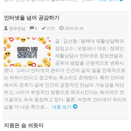
인터넷을 넘어 공감하기
정유진님
0
2721
2019.10.19
글 : 김선형 / 평택대 재활상담학과
겸임교수 / 굿컴퍼니 대표 / 장애인
재활상담사 인터넷은 정보전달과
공유의 방법을 근원적으로 변화시
켰다. 그러나 인터넷의 편리가 인간의 삶의 질을 전체적으로
는 하락시킨다고 경고하는 목소리도 존재한다. 특히 인터넷
에서의 관계가 실제 인간의 긍정적인 만남의 가능성을 차단
하고, 나아가 부정적인 방향으로 왜곡시킨다는 회의적인 연
구결과도 속속 등장하고 있다. 물론, 여전히 인터넷이 우리의
삶을 더 나은 쪽으로...
내용 보기
지원은 숨 쉬듯이