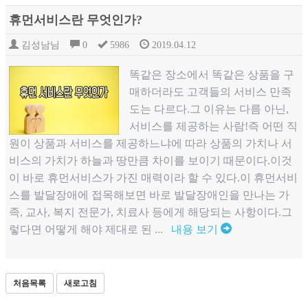
휴먼서비스란 무엇인가?
김성남님
0
5986
2019.04.12
똑같은 장소에서 똑같은 상품을 구
매하더라도 고객들의 서비스 만족
도는 다르다.그 이유는 다름 아닌,
서비스를 제공하는 사람!즉 어떤 직
원이 상품과 서비스를 제공하느냐에 따라 상품의 가치나 서
비스의 가치가 하늘과 땅만큼 차이를 보이기 때문이다.이것
이 바로 휴먼서비스가 가진 매력이라 할 수 있다.이 휴먼서비
스를 발달장애에 접목해보면 바로 발달장애인을 만나는 가
족, 교사, 복지 전문가, 치료사 등에게 해당되는 사항이다.그
렇다면 어떻게 해야 제대로 된 ...
내용 보기
처음목록
새로고침