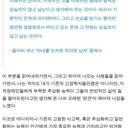
각해서는 안되며, 구체적인 것을 이해하는 원래의 능력은
상실되지 않고 남는다고 생각해야 하는 것이다. 따라서 기
본적인 인격과 아이덴터티, 그리고 손상을 받기는 했지만
엄연한 생명체로서 버티고 있는 존재 그 자체는 상실되지
않고 남는 것이다.
- 올리버 색스 '아내를 모자로 착각한 남자' 중에서
이 부분을 읽어내려가면서, 그리고 뒤이어 나오는 사례들을 읽어
가면서, 나는 적어도 내가 기존의 신경학자들만큼은 아니지만, 지
적장애인들에게 부족한 추상화 능력이 그들의 전반적인 삶의 질
을 떨어뜨린다고만 생각해 온 나의 오래된 '편견'이 깨어져 나감을
느꼈다.
이것은 어디까지나 기존의 고등한 사고력, 혹은 추상화하고 일반
화하는 능력이 인간에게 가장 중요한 능력과 가치라고만 여겨왔