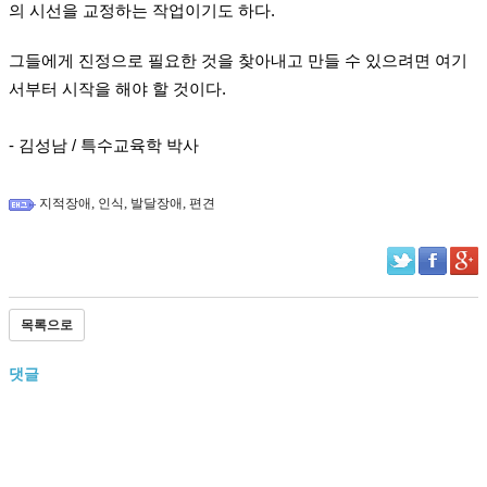
의 시선을 교정하는 작업이기도 하다.
그들에게 진정으로 필요한 것을 찾아내고 만들 수 있으려면 여기
서부터 시작을 해야 할 것이다.
- 김성남 / 특수교육학 박사
,
,
,
지적장애
인식
발달장애
편견
목록으로
댓글