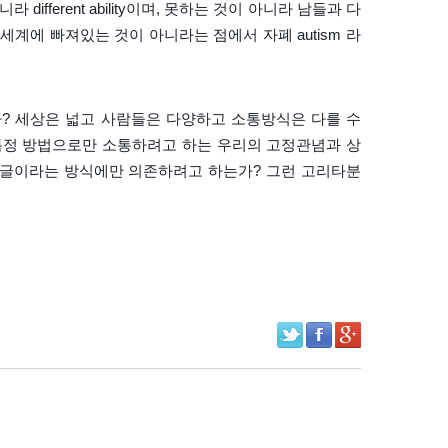
라 different ability이며, 못하는 것이 아니라 남들과 다
세계에 빠져있는 것이 아니라는 점에서 자폐 autism 라
? 세상은 넓고 사람들은 다양하고 소통방식은 다를 수
특정 방법으로만 소통하려고 하는 우리의 고정관념과 상
나 글이라는 방식에만 의존하려고 하는가? 그런 고리타분