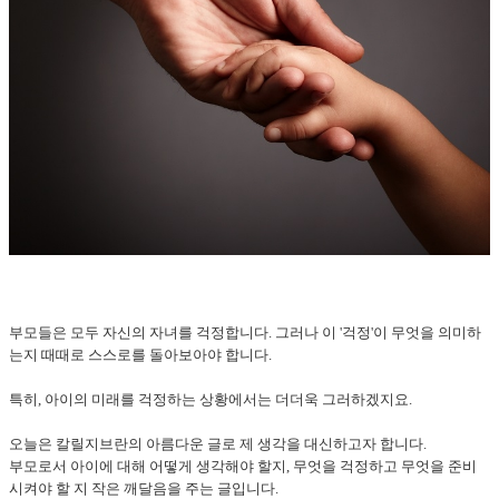
부모들은 모두 자신의 자녀를 걱정합니다. 그러나 이 '걱정'이 무엇을 의미하
는지 때때로 스스로를 돌아보아야 합니다.
특히, 아이의 미래를 걱정하는 상황에서는 더더욱 그러하겠지요.
오늘은 칼릴지브란의 아름다운 글로 제 생각을 대신하고자 합니다.
부모로서 아이에 대해 어떻게 생각해야 할지, 무엇을 걱정하고 무엇을 준비
시켜야 할 지 작은 깨달음을 주는 글입니다.