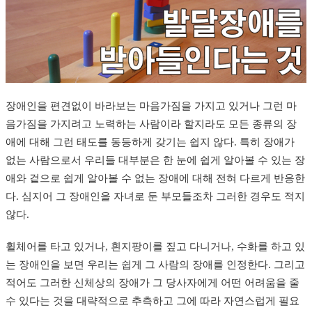
장애인을 편견없이 바라보는 마음가짐을 가지고 있거나 그런 마
음가짐을 가지려고 노력하는 사람이라 할지라도 모든 종류의 장
애에 대해 그런 태도를 동등하게 갖기는 쉽지 않다. 특히 장애가
없는 사람으로서 우리들 대부분은 한 눈에 쉽게 알아볼 수 있는 장
애와 겉으로 쉽게 알아볼 수 없는 장애에 대해 전혀 다르게 반응한
다. 심지어 그 장애인을 자녀로 둔 부모들조차 그러한 경우도 적지
않다.
휠체어를 타고 있거나, 흰지팡이를 짚고 다니거나, 수화를 하고 있
는 장애인을 보면 우리는 쉽게 그 사람의 장애를 인정한다. 그리고
적어도 그러한 신체상의 장애가 그 당사자에게 어떤 어려움을 줄
수 있다는 것을 대략적으로 추측하고 그에 따라 자연스럽게 필요