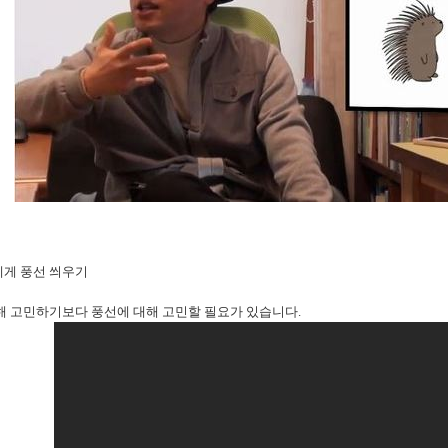
게 풍선 씌우기
해 고민하기보다 풍선에 대해 고민할 필요가 있습니다.