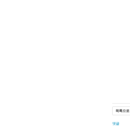
목록으로
댓글