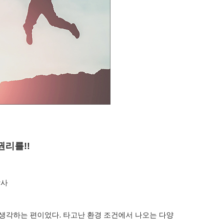
리를!!
담사
 생각하는 편이었다. 타고난 환경 조건에서 나오는 다양