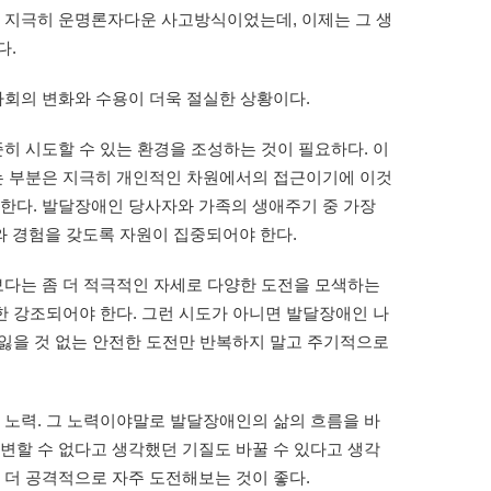
. 지극히 운명론자다운 사고방식이었는데, 이제는 그 생
다.
사회의 변화와 수용이 더욱 절실한 상황이다.
히 시도할 수 있는 환경을 조성하는 것이 필요하다. 이
있는 부분은 지극히 개인적인 차원에서의 접근이기에 이것
 한다. 발달장애인 당사자와 가족의 생애주기 중 가장
 경험을 갖도록 자원이 집중되어야 한다.
다는 좀 더 적극적인 자세로 다양한 도전을 모색하는
또한 강조되어야 한다. 그런 시도가 아니면 발달장애인 나
 잃을 것 없는 안전한 도전만 반복하지 말고 주기적으로
노력. 그 노력이야말로 발달장애인의 삶의 흐름을 바
변할 수 없다고 생각했던 기질도 바꿀 수 있다고 생각
 더 공격적으로 자주 도전해보는 것이 좋다.