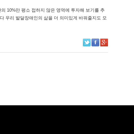
 10%만 평소 접하지 않은 영역에 투자해 보기를 추
보다 우리 발달장애인의 삶을 더 의미있게 바꿔줄지도 모